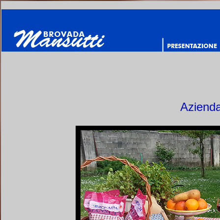
Azienda