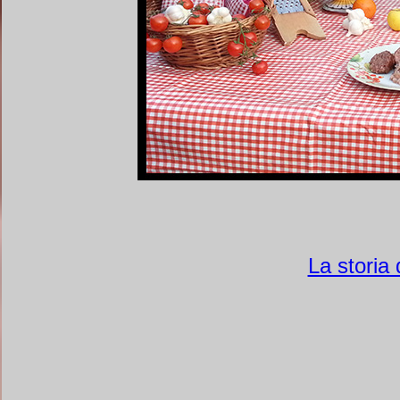
La storia 