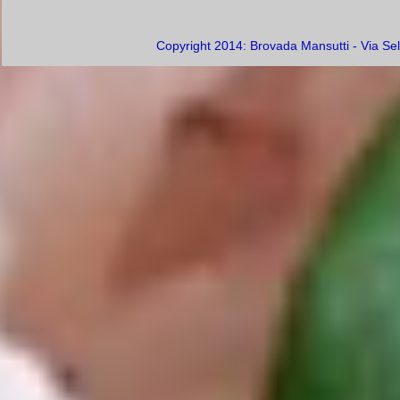
Copyright 2014: Brovada Mansutti - Via Se